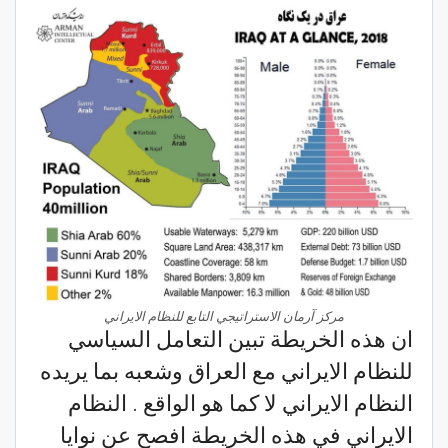
مركز آرمان الاستراتيجي التابع للنظام الايراني
ان هذه الخريطة تبين التعامل السياسي
للنظام الايراني مع العراق وشعبه بما يريده
النظام الايراني لا كما هو الواقع . النظام
الايراني في هذه الخريطة افصح عن نوايا