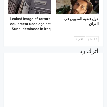
حول قضية المغيبين في
Leaked image of torture
العراق
equipment used against
Sunni detainees in Iraq
السابق
التالي
اترك رد