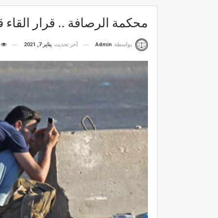
محكمة الرصافة .. قرار القاء
آخر تحديث
يناير 7, 2021
بواسطة
Admin