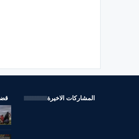
المشاركات الاخيرة
قضا