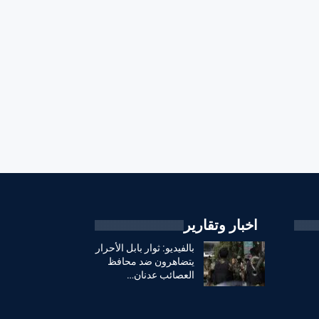
اخبار وتقارير
بالفيديو: ثوار بابل الأحرار
يتضاهرون ضد محافظ
العصائب عدنان…