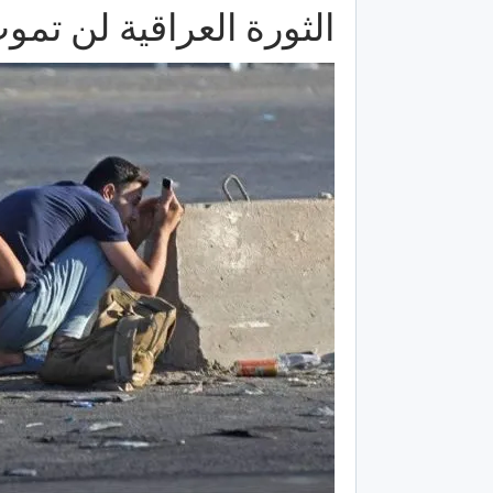
الثورة العراقية لن تمو