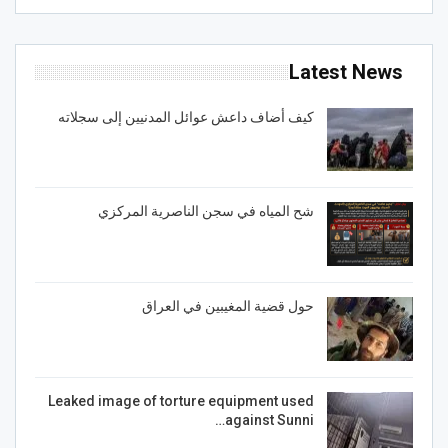
Latest News
كيف أضاف داعش عوائل المدنيين إلى سجلاته
شح المياه في سجن الناصرية المركزي
حول قضية المغيبين في العراق
Leaked image of torture equipment used
against Sunni…