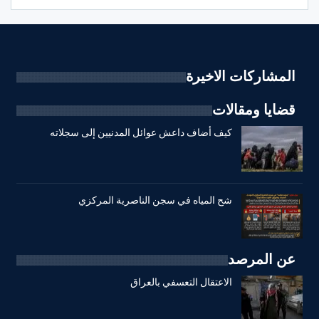
المشاركات الاخيرة
قضايا ومقالات
كيف أضاف داعش عوائل المدنيين إلى سجلاته
شح المياه في سجن الناصرية المركزي
عن المرصد
الاعتقال التعسفي بالعراق