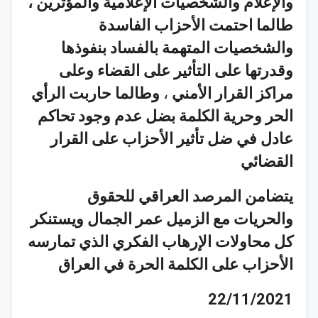
والإعلام والشخصيات الإعلامية والمؤثرين ،
طالما احتمت الأحزاب الفاسدة
والشخصيات المتهمة بالفساد بنفوذها
وقدرتها على التأثير على القضاء وعلى
مراكز القرار الأمني
،
وطالما حاربت الرأي
الحر وحرية الكلمة بضل عدم وجود تحاكم
عادل في ضل تأثير الأحزاب على القرار
القضائي
يتضامن المرصد العراقي للحقوق
والحريات مع الزميل عمر الجمال ويستنكر
كل محاولات الإرهاب الفكري الذي تمارسه
الأحزاب على الكلمة الحرة في العراق
22/11/2021