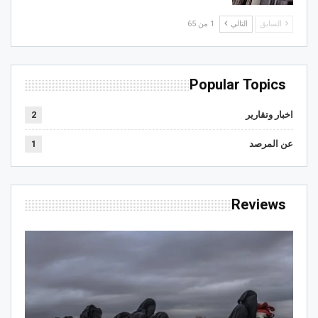
السابق
التالي
1 من 65
Popular Topics
اخبار وتقارير
2
عن المرصد
1
Reviews