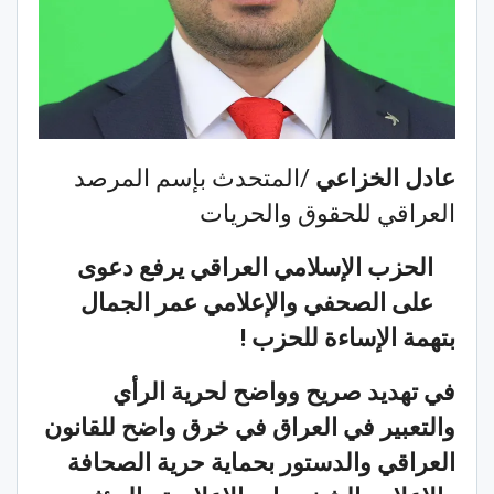
عادل الخزاعي
/المتحدث بإسم المرصد
العراقي للحقوق والحريات
الحزب الإسلامي العراقي يرفع دعوى
على الصحفي والإعلامي عمر الجمال
بتهمة الإساءة للحزب !
في تهديد صريح وواضح لحرية الرأي
والتعبير في العراق في خرق واضح للقانون
العراقي والدستور بحماية حرية الصحافة