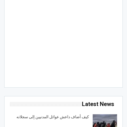
Latest News
كيف أضاف داعش عوائل المدنيين إلى سجلاته