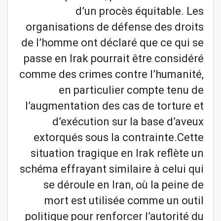
d’un procès équitable. Les
organisations de défense des droits
de l’homme ont déclaré que ce qui se
passe en Irak pourrait être considéré
comme des crimes contre l’humanité,
en particulier compte tenu de
l’augmentation des cas de torture et
d’exécution sur la base d’aveux
extorqués sous la contrainte.Cette
situation tragique en Irak reflète un
schéma effrayant similaire à celui qui
se déroule en Iran, où la peine de
mort est utilisée comme un outil
politique pour renforcer l’autorité du