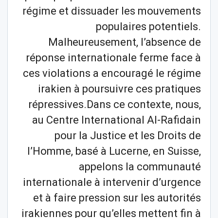
régime et dissuader les mouvements
populaires potentiels.
Malheureusement, l’absence de
réponse internationale ferme face à
ces violations a encouragé le régime
irakien à poursuivre ces pratiques
répressives.Dans ce contexte, nous,
au Centre International Al-Rafidain
pour la Justice et les Droits de
l’Homme, basé à Lucerne, en Suisse,
appelons la communauté
internationale à intervenir d’urgence
et à faire pression sur les autorités
irakiennes pour qu’elles mettent fin à