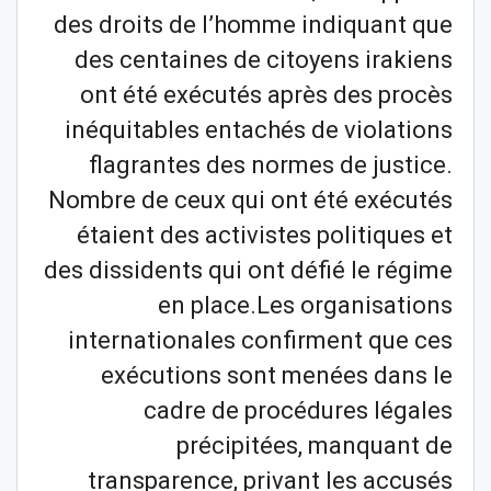
des droits de l’homme indiquant que
des centaines de citoyens irakiens
ont été exécutés après des procès
inéquitables entachés de violations
flagrantes des normes de justice.
Nombre de ceux qui ont été exécutés
étaient des activistes politiques et
des dissidents qui ont défié le régime
en place.Les organisations
internationales confirment que ces
exécutions sont menées dans le
cadre de procédures légales
précipitées, manquant de
transparence, privant les accusés