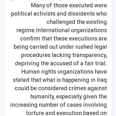
Many of those executed were
political activists and dissidents who
challenged the existing
regime.International organizations
confirm that these executions are
being carried out under rushed legal
procedures lacking transparency,
depriving the accused of a fair trial.
Human rights organizations have
stated that what is happening in Iraq
could be considered crimes against
humanity, especially given the
increasing number of cases involving
torture and execution based on