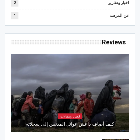
اخبار وتقارير
2
عن المرصد
1
Reviews
قضايا ومقالات
كيف أضاف داعش عوائل المدنيين إلى سجلاته