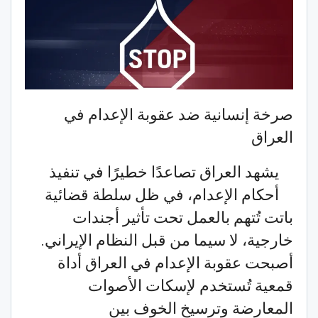
صرخة إنسانية ضد عقوبة الإعدام في
العراق
يشهد العراق تصاعدًا خطيرًا في تنفيذ
أحكام الإعدام، في ظل سلطة قضائية
باتت تُتهم بالعمل تحت تأثير أجندات
خارجية، لا سيما من قبل النظام الإيراني.
أصبحت عقوبة الإعدام في العراق أداة
قمعية تُستخدم لإسكات الأصوات
المعارضة وترسيخ الخوف بين