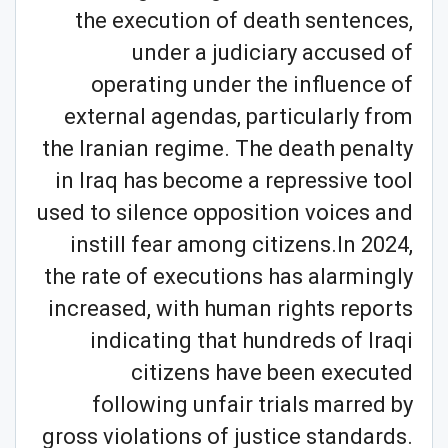
the execution of death sentences,
under a judiciary accused of
operating under the influence of
external agendas, particularly from
the Iranian regime. The death penalty
in Iraq has become a repressive tool
used to silence opposition voices and
instill fear among citizens.In 2024,
the rate of executions has alarmingly
increased, with human rights reports
indicating that hundreds of Iraqi
citizens have been executed
following unfair trials marred by
gross violations of justice standards.