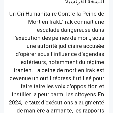
النسخة الفرنسية:
Un Cri Humanitaire Contre la Peine de
Mort en IrakL’Irak connaît une
escalade dangereuse dans
l’exécution des peines de mort, sous
une autorité judiciaire accusée
d’opérer sous l’influence d’agendas
extérieurs, notamment du régime
iranien. La peine de mort en Irak est
devenue un outil répressif utilisé pour
faire taire les voix d’opposition et
instiller la peur parmi les citoyens.En
2024, le taux d’exécutions a augmenté
de manière alarmante, les rapports