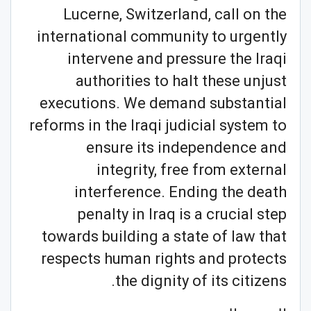
Lucerne, Switzerland, call on the
international community to urgently
intervene and pressure the Iraqi
authorities to halt these unjust
executions. We demand substantial
reforms in the Iraqi judicial system to
ensure its independence and
integrity, free from external
interference. Ending the death
penalty in Iraq is a crucial step
towards building a state of law that
respects human rights and protects
the dignity of its citizens.