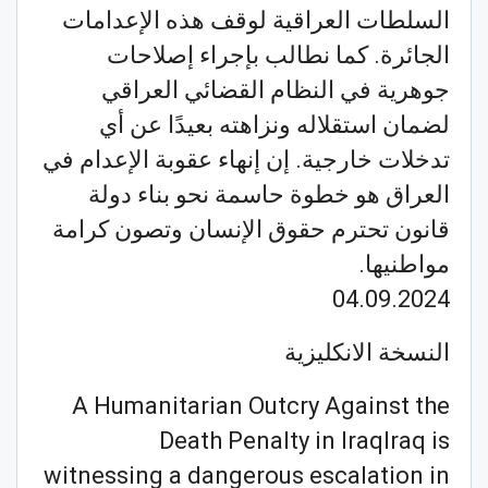
السلطات العراقية لوقف هذه الإعدامات
الجائرة. كما نطالب بإجراء إصلاحات
جوهرية في النظام القضائي العراقي
لضمان استقلاله ونزاهته بعيدًا عن أي
تدخلات خارجية. إن إنهاء عقوبة الإعدام في
العراق هو خطوة حاسمة نحو بناء دولة
قانون تحترم حقوق الإنسان وتصون كرامة
مواطنيها.
04.09.2024
النسخة الانكليزية
A Humanitarian Outcry Against the
Death Penalty in IraqIraq is
witnessing a dangerous escalation in