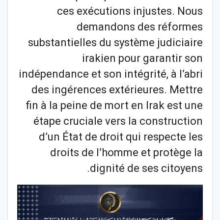
ces exécutions injustes. Nous
demandons des réformes
substantielles du système judiciaire
irakien pour garantir son
indépendance et son intégrité, à l’abri
des ingérences extérieures. Mettre
fin à la peine de mort en Irak est une
étape cruciale vers la construction
d’un État de droit qui respecte les
droits de l’homme et protège la
dignité de ses citoyens.