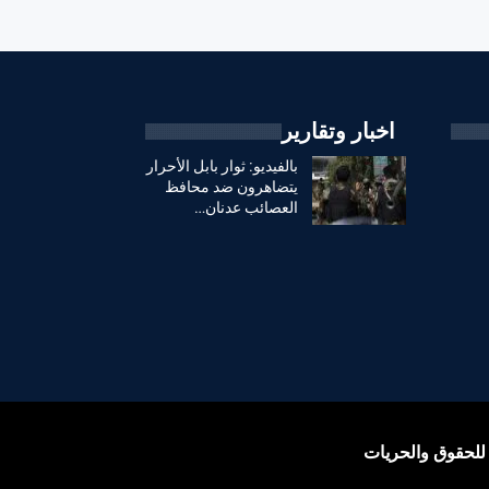
اخبار وتقارير
بالفيديو: ثوار بابل الأحرار
يتضاهرون ضد محافظ
العصائب عدنان…
للحقوق والحريات