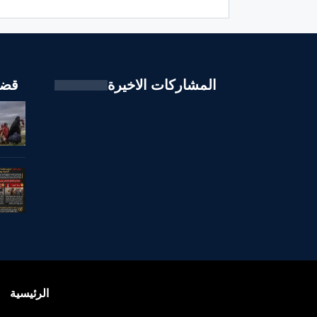
المشاركات الاخيرة
قضا
الرئيسية