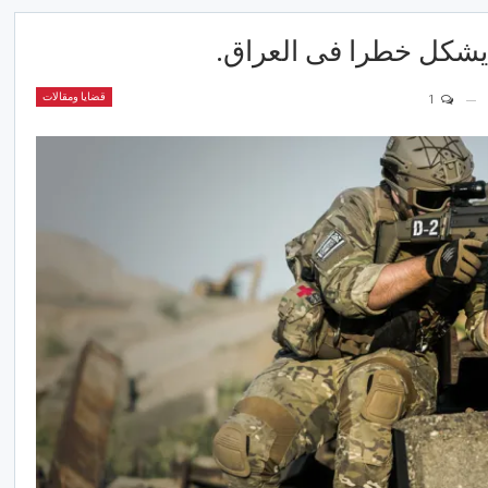
 يشكل خطرا فى العراق.
قضايا ومقالات
1