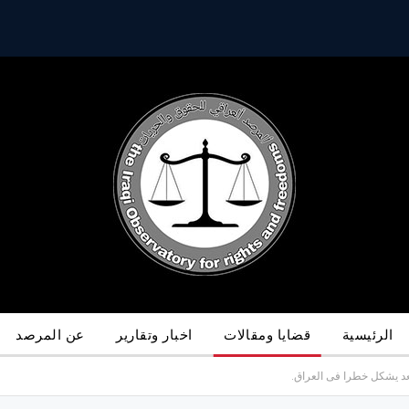
الرئيسية
قضايا ومقالات
اخبار وتقارير
عن المرصد
عد يشكل خطرا فى العراق.