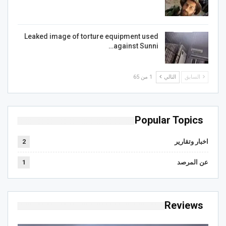
Leaked image of torture equipment used
against Sunni…
السابق
التالي
1 من 65
Popular Topics
اخبار وتقارير
2
عن المرصد
1
Reviews