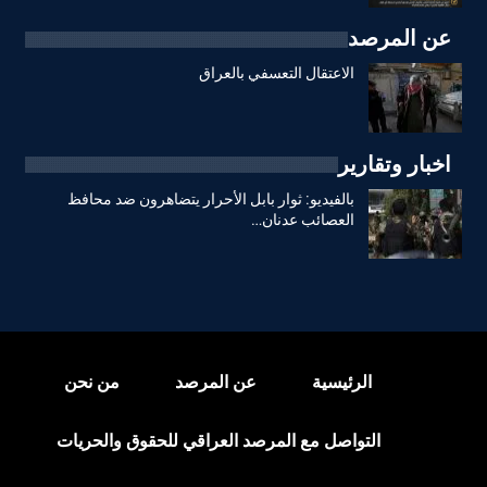
عن المرصد
الاعتقال التعسفي بالعراق
اخبار وتقارير
بالفيديو: ثوار بابل الأحرار يتضاهرون ضد محافظ
العصائب عدنان…
الرئيسية
عن المرصد
من نحن
التواصل مع المرصد العراقي للحقوق والحريات