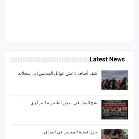
Latest News
كيف أضاف داعش عوائل المدنيين إلى سجلاته
شح المياه في سجن الناصرية المركزي
حول قضية المغيبين في العراق