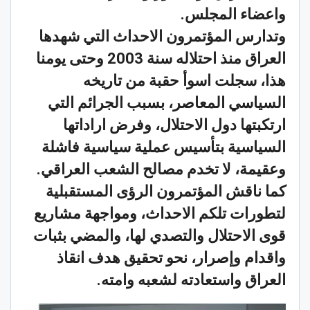
واعضاء المجلس.
وتدارس المؤتمرون الاحداث التي شهدها
العراق منذ احتلاله سنة 2003 وحتى يومنا
هذا، سجلت اسوأ حقبة من تاريخه
السياسي المعاصر، بسبب الجرائم التي
ارتكبتها دول الاحتلال، وفرض اراداتها
السياسية بتأسيس عملية سياسية فاشلة
وعقيمة، لا تخدم مصالح الشعب العراقي.
كما ناقش المؤتمرون الرؤى المستقبلية
لتطورات تلكم الاحداث، ومواجهة مشاريع
قوى الاحتلال والتصدي لها، والمضي بثبات
واقدام وإصرار، نحو تحقيق هدف انقاذ
العراق واستعادته لشعبه وامته.