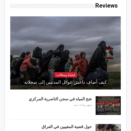
Reviews
قضايا ومقالات
كيف أضاف داعش عوائل المدنيين إلى سجلاته
شح المياه في سجن الناصرية المركزي
شهر واحد منذ
حول قضية المغيبين في العراق