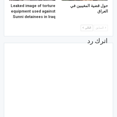
حول قضية المغيبين في
Leaked image of torture
العراق
equipment used against
Sunni detainees in Iraq
السابق
التالي
اترك رد