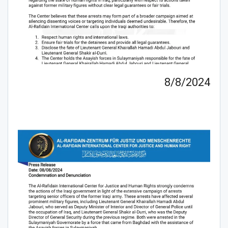
8/8/2024