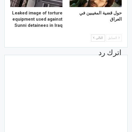
حول قضية المغيبين في
Leaked image of torture
العراق
equipment used against
Sunni detainees in Iraq
السابق
التالي
اترك رد