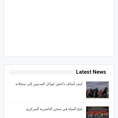
Latest News
كيف أضاف داعش عوائل المدنيين إلى سجلاته
شح المياه في سجن الناصرية المركزي