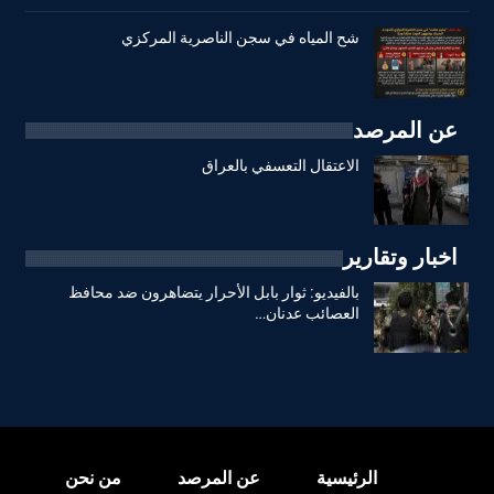
شح المياه في سجن الناصرية المركزي
عن المرصد
الاعتقال التعسفي بالعراق
اخبار وتقارير
بالفيديو: ثوار بابل الأحرار يتضاهرون ضد محافظ
العصائب عدنان…
الرئيسية
عن المرصد
من نحن