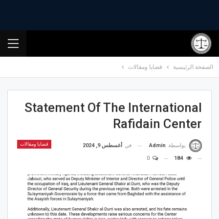
الصفحة الرئيسية
قضايا ومقالات
Statement Of The International
Rafidain Center
قضايا ومقالات
في
أغسطس 9, 2024
بواسطة
Admin
0
184