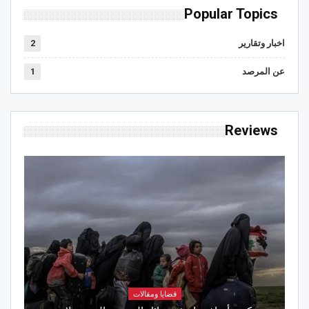
Popular Topics
اخبار وتقارير
2
عن المرصد
1
Reviews
قضايا ومقالات