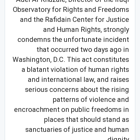
Observatory for Rights and Freedoms
and the Rafidain Center for Justice
and Human Rights, strongly
condemns the unfortunate incident
that occurred two days ago in
Washington, D.C. This act constitutes
a blatant violation of human rights
and international law, and raises
serious concerns about the rising
patterns of violence and
encroachment on public freedoms in
places that should stand as
sanctuaries of justice and human
dignity.