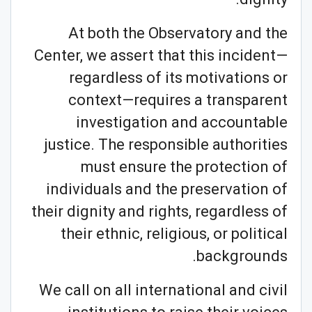
At both the Observatory and the
Center, we assert that this incident—
regardless of its motivations or
context—requires a transparent
investigation and accountable
justice. The responsible authorities
must ensure the protection of
individuals and the preservation of
their dignity and rights, regardless of
their ethnic, religious, or political
backgrounds.
We call on all international and civil