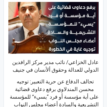
عادل الخزاعي/ نائب مدير مركز الرافدين
الدولي للعدالة وحقوق ألأنسان في جنيف
تحالف الدفاع عن حرية التعبير: توجيه
محسن المندلاوي برفع دعاوى قضائية
على أية مؤسسة أو فرد “يسيء” للمؤسسة
التشريعية والسادة أعضاء مجلس النواب