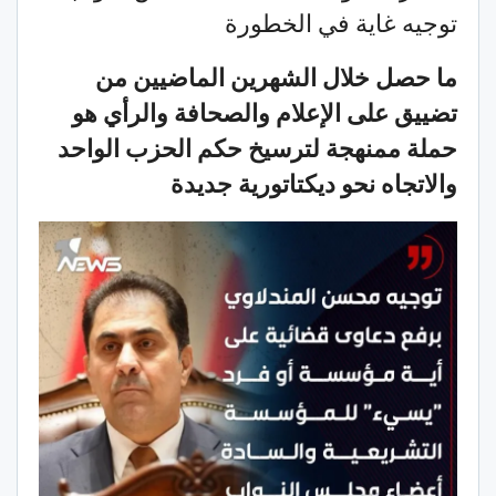
توجيه غاية في الخطورة
ما حصل خلال الشهرين الماضيين من
تضييق على الإعلام والصحافة والرأي هو
حملة ممنهجة لترسيخ حكم الحزب الواحد
والاتجاه نحو ديكتاتورية جديدة