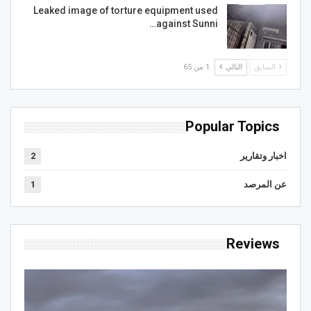
Leaked image of torture equipment used
against Sunni…
السابق
التالي
1 من 65
Popular Topics
اخبار وتقارير
2
عن المرصد
1
Reviews