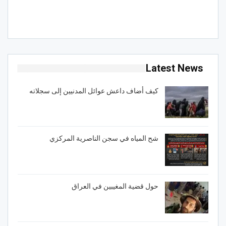
Latest News
كيف أضاف داعش عوائل المدنيين إلى سجلاته
شح المياه في سجن الناصرية المركزي
حول قضية المغيبين في العراق