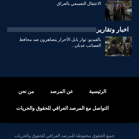
الاعتقال التعسفي بالعراق
اخبار وتقارير
بالفيديو: ثوار بابل الأحرار يتضاهرون ضد محافظ
العصائب عدنان…
الرئيسية
عن المرصد
من نحن
التواصل مع المرصد العراقي للحقوق والحريات
جميع الحقوق محفوظة للمرصد العراقي للحقوق والحريات