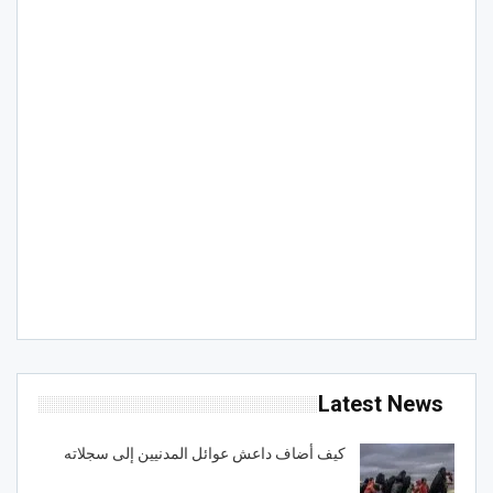
Latest News
كيف أضاف داعش عوائل المدنيين إلى سجلاته