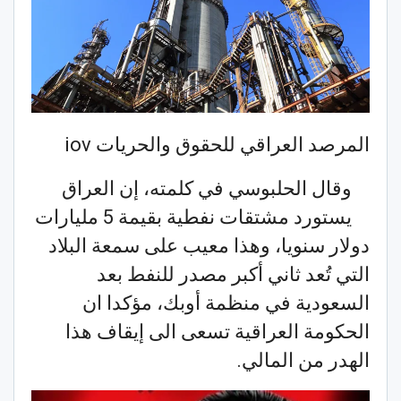
المرصد العراقي للحقوق والحريات iov
وقال الحلبوسي في كلمته، إن العراق
يستورد مشتقات نفطية بقيمة 5 مليارات
دولار سنويا، وهذا معيب على سمعة البلاد
التي تُعد ثاني أكبر مصدر للنفط بعد
السعودية في منظمة أوبك، مؤكدا ان
الحكومة العراقية تسعى الى إيقاف هذا
الهدر من المالي.