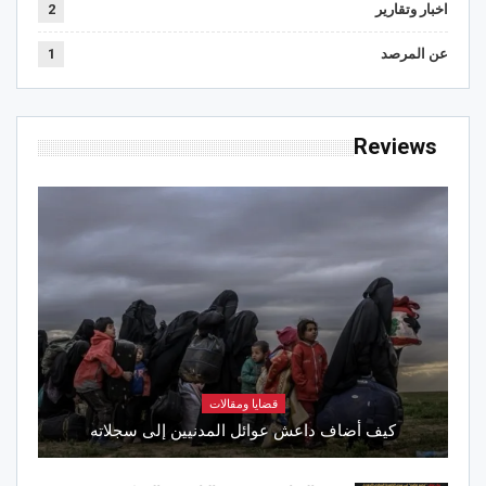
اخبار وتقارير
2
عن المرصد
1
Reviews
قضايا ومقالات
كيف أضاف داعش عوائل المدنيين إلى سجلاته