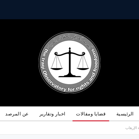
الرئيسية
قضايا ومقالات
اخبار وتقارير
عن المرصد
 الإرهاب