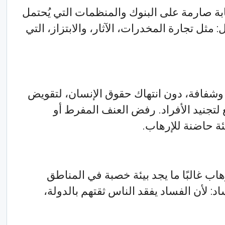
ابة صارمة على البنوك والمنظمات التي يُحتمل
مثل تجارة المخدرات، الآثار، والابتزاز، التي
 وشفافة، دون انتهاك حقوق الإنسان، لتقويض
 لتجنيد الأفراد. رفض العنف المفرط أو
يئة حاضنة للإرهاب.
رهاب غالبًا ما يجد بيئة خصبة في المناطق
: لأن الفساد يفقد الناس ثقتهم بالدولة،