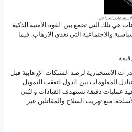
لاستاذ عادل الخزاعي
ب هي تلك التي تجمع بين القوة الأمنية الذكية
اسية والاجتماعية التي تغذي الإرهاب. فيما
درات الاستخبارية لرصد الشبكات الإرهابية قبل
تبادل المعلومات بين الدول لتعقب التمويل
فيذ عمليات دقيقة تستهدف القيادات والبُنى
الأسلحة: منع تهريب السلاح والمقاتلين عبر