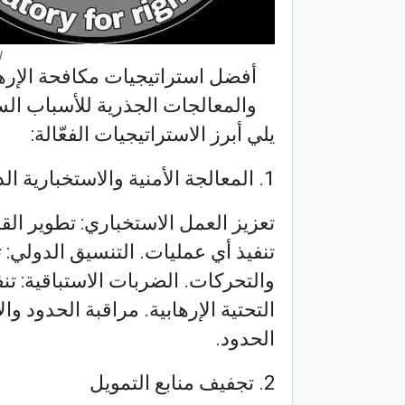
ا
أفضل استراتيجيات مكافحة الإرها
والمعالجات الجذرية للأسباب السي
يلي أبرز الاستراتيجيات الفعّالة:
1. المعالجة الأمنية والاستخبارية الدقيقة
تعزيز العمل الاستخباري: تطوير الق
تنفيذ أي عمليات. التنسيق الدولي: 
والتحركات. الضربات الاستباقية: تن
التحتية الإرهابية. مراقبة الحدود و
الحدود.
2. تجفيف منابع التمويل