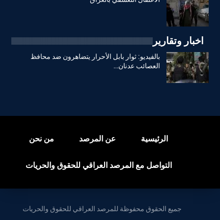
اخبار وتقارير
بالفيديو: ثوار بابل الأحرار يتضاهرون ضد محافظ
العصائب عدنان…
الرئيسية
عن المرصد
من نحن
التواصل مع المرصد العراقي للحقوق والحريات
جميع الحقوق محفوظة للمرصد العراقي للحقوق والحريات