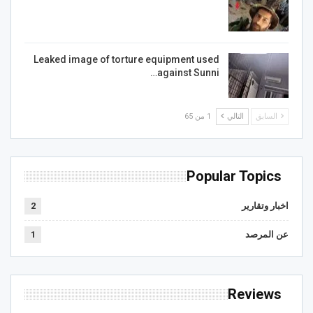
Leaked image of torture equipment used
against Sunni…
السابق
التالي
1 من 65
Popular Topics
اخبار وتقارير
2
عن المرصد
1
Reviews