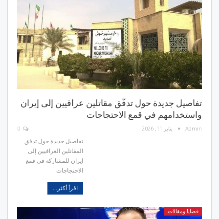
تفاصيل جديدة حول تدفّق مقاتلين عراقيين إلى إيران
واستخدامهم في قمع الاحتجاجات
Admin
يناير 11, 2026
0
تفاصيل جديدة حول تدفق
المقاتلين العراقيين إلى
ايران للمشاركة في قمع
الاحتجاجات
اقرأ أكثر...
قضايا ومقالات