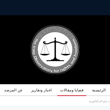
الرئيسية
قضايا ومقالات
اخبار وتقارير
عن المرصد
نحو الديكتاتورية