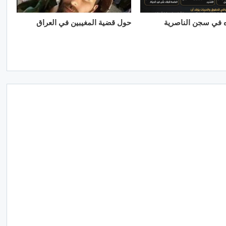
ه في سجن الناصرية
حول قضية المغيبين في العراق