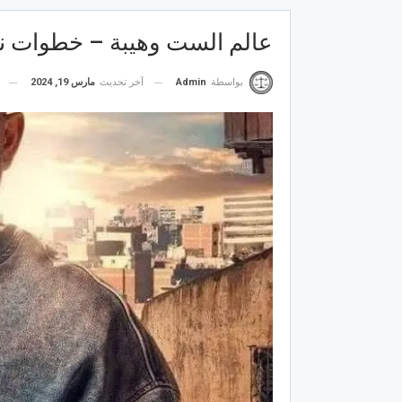
عالم الست وهيبة – خطوات نحو
آخر تحديث
مارس 19, 2024
بواسطة
Admin