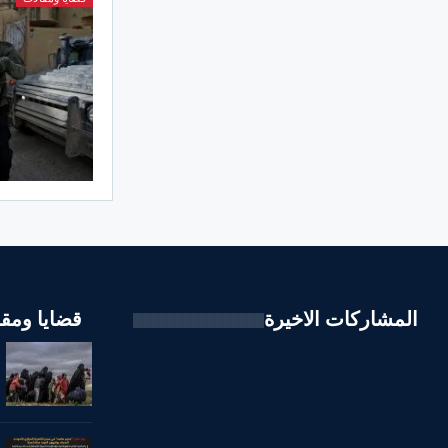
المشاركات الاخيرة
قضايا ومقا