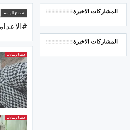
المشاركات الاخيرة
تصفح الوسم
#الاعدا
المشاركات الاخيرة
قضايا ومقالات
قضايا ومقالات