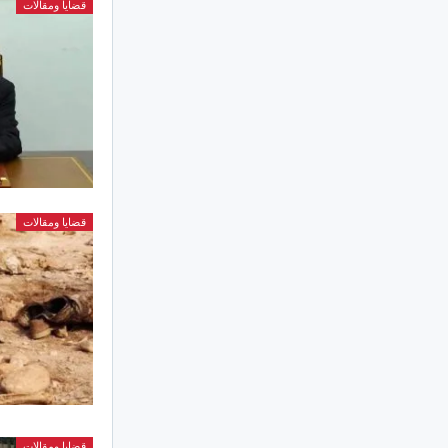
قضايا ومقالات
قضايا ومقالات
قضايا ومقالات