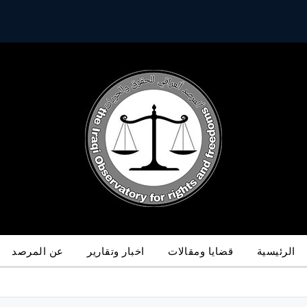
الرئيسية
قضايا ومقالات
اخبار وتقارير
عن المرصد